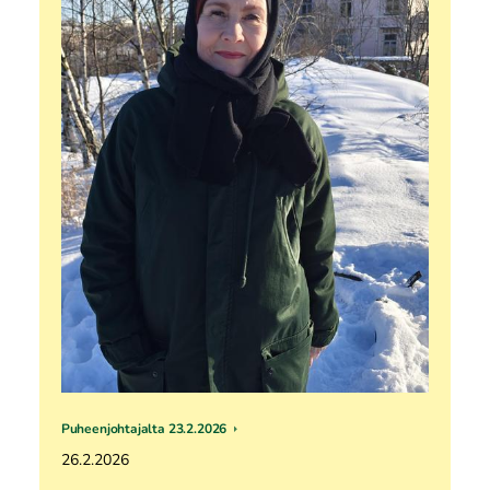
Puheenjohtajalta 23.2.2026
26.2.2026