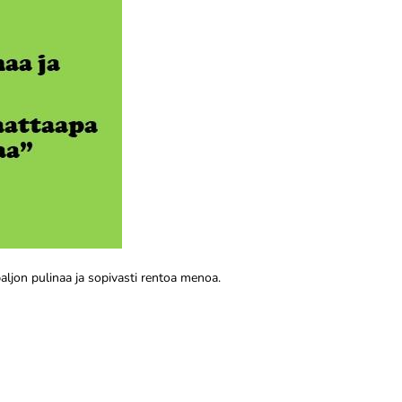
aljon pulinaa ja sopivasti rentoa menoa.