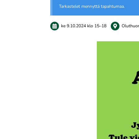
Tarkastelet mennyttä tapahtumaa.
ke 9.10.2024
klo 15
–
18
Oluthuo